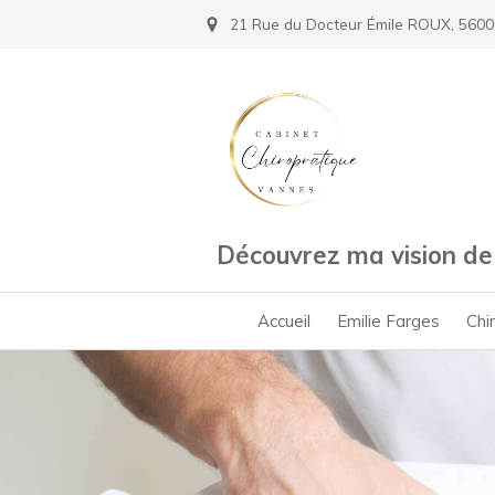
21 Rue du Docteur Émile ROUX, 5600
Découvrez ma vision de 
Accueil
Emilie Farges
Chi