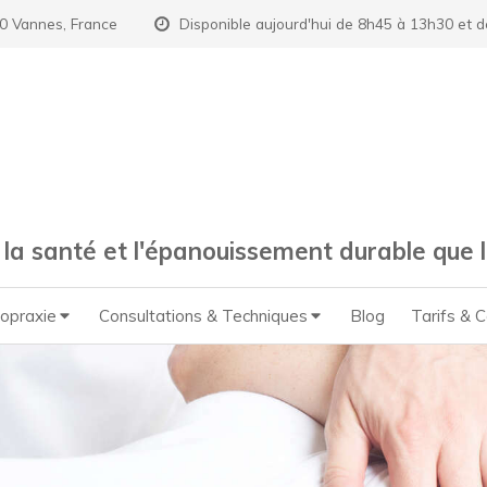
0 Vannes, France
Disponible aujourd'hui de 8h45 à 13h30 et 
la santé et l'épanouissement durable que la
ropraxie
Consultations & Techniques
Blog
Tarifs & 