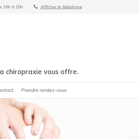
de 16h à 20h
Afficher le téléphone
 chiropraxie vous offre.
Contact
Prendre rendez-vous