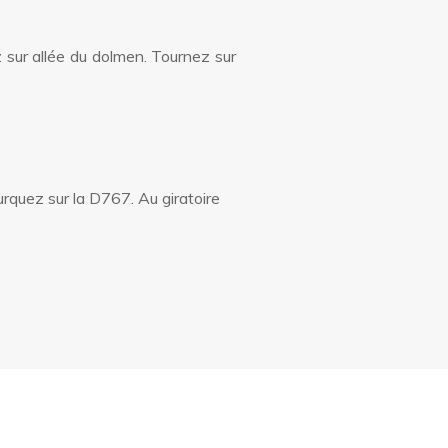
 sur allée du dolmen. Tournez sur
rquez sur la D767. Au giratoire