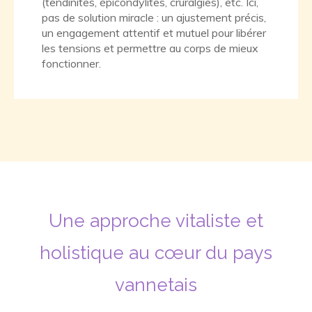
(tendinites, épicondylites, cruralgies), etc. Ici,
pas de solution miracle : un ajustement précis,
un engagement attentif et mutuel pour libérer
les tensions et permettre au corps de mieux
fonctionner.
Une approche vitaliste et
holistique au cœur du pays
vannetais