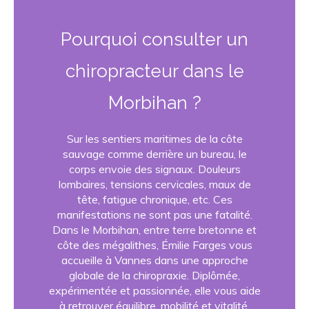
Pourquoi consulter un
chiropracteur dans le
Morbihan ?
Sur les sentiers maritimes de la côte
sauvage comme derrière un bureau, le
corps envoie des signaux. Douleurs
lombaires, tensions cervicales, maux de
tête, fatigue chronique, etc. Ces
manifestations ne sont pas une fatalité.
Dans le Morbihan, entre terre bretonne et
côte des mégalithes, Émilie Farges vous
accueille à Vannes dans une approche
globale de la chiropraxie. Diplômée,
expérimentée et passionnée, elle vous aide
à retrouver équilibre, mobilité et vitalité,