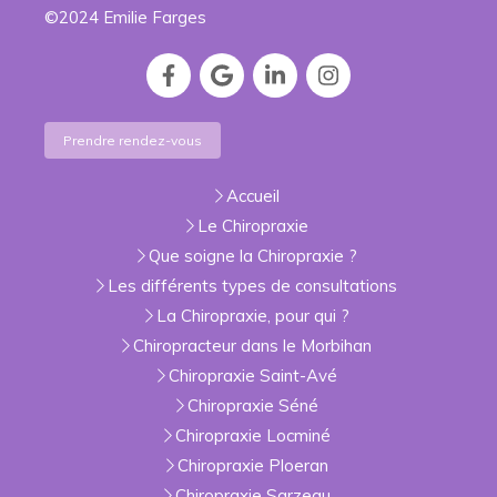
©2024 Emilie Farges
Prendre rendez-vous
Accueil
Le Chiropraxie
Que soigne la Chiropraxie ?
Les différents types de consultations
La Chiropraxie, pour qui ?
Chiropracteur dans le Morbihan
Chiropraxie Saint-Avé
Chiropraxie Séné
Chiropraxie Locminé
Chiropraxie Ploeran
Chiropraxie Sarzeau