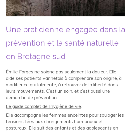
Une praticienne engagée dans la
prévention et la santé naturelle
en Bretagne sud
Émilie Farges ne soigne pas seulement la douleur. Elle
aide ses patients vannetais à comprendre son origine, à
modifier ce qui l’alimente, à retrouver de la liberté dans
leurs mouvements. C’est un soin, et c’est aussi une
démarche de prévention.
Le guide complet de l’hygiène de vie
.
Elle accompagne
les femmes enceintes
pour soulager les
tensions liées aux changements hormonaux et
posturaux. Elle suit des enfants et des adolescents en