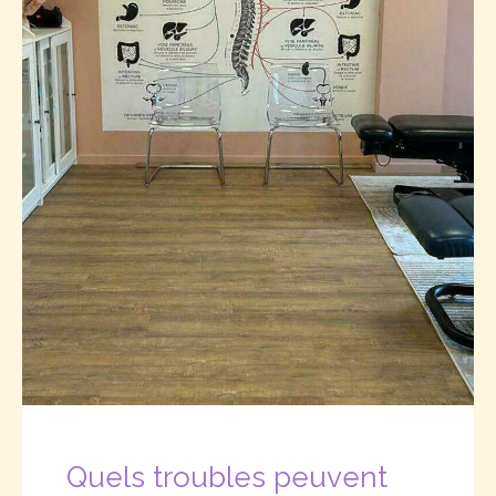
Quels troubles peuvent