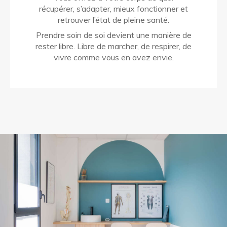
récupérer, s’adapter, mieux fonctionner et
retrouver l’état de pleine santé.
Prendre soin de soi devient une manière de
rester libre. Libre de marcher, de respirer, de
vivre comme vous en avez envie.