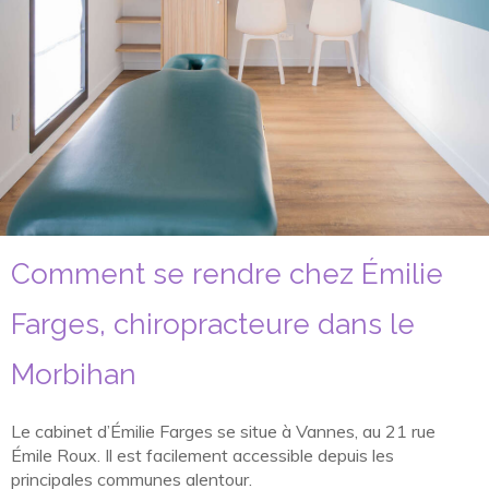
Comment se rendre chez Émilie
Farges, chiropracteure dans le
Morbihan
Le cabinet d’Émilie Farges se situe à Vannes, au 21 rue
Émile Roux. Il est facilement accessible depuis les
principales communes alentour.