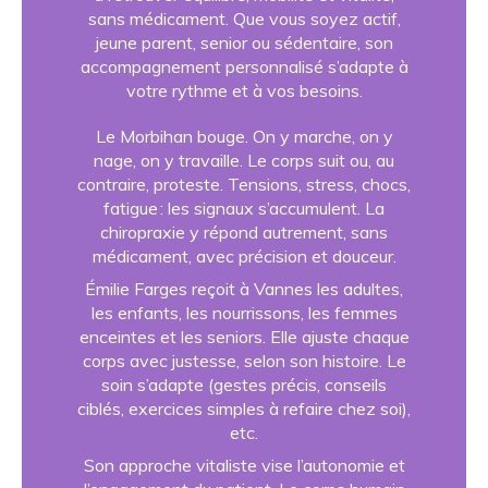
sans médicament. Que vous soyez actif,
jeune parent, senior ou sédentaire, son
accompagnement personnalisé s’adapte à
votre rythme et à vos besoins.
Le Morbihan bouge. On y marche, on y
nage, on y travaille. Le corps suit ou, au
contraire, proteste. Tensions, stress, chocs,
fatigue : les signaux s’accumulent. La
chiropraxie y répond autrement, sans
médicament, avec précision et douceur.
Émilie Farges reçoit à Vannes les adultes,
les enfants, les nourrissons, les femmes
enceintes et les seniors. Elle ajuste chaque
corps avec justesse, selon son histoire. Le
soin s’adapte (gestes précis, conseils
ciblés, exercices simples à refaire chez soi),
etc.
Son approche vitaliste vise l’autonomie et