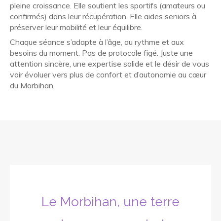
pleine croissance. Elle soutient les sportifs (amateurs ou
confirmés) dans leur récupération. Elle aides seniors à
préserver leur mobilité et leur équilibre.
Chaque séance s’adapte à l’âge, au rythme et aux
besoins du moment. Pas de protocole figé. Juste une
attention sincère, une expertise solide et le désir de vous
voir évoluer vers plus de confort et d’autonomie au cœur
du Morbihan.
Le Morbihan, une terre