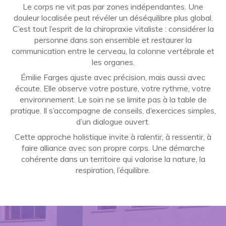
Le corps ne vit pas par zones indépendantes. Une
douleur localisée peut révéler un déséquilibre plus global.
C’est tout l’esprit de la chiropraxie vitaliste : considérer la
personne dans son ensemble et restaurer la
communication entre le cerveau, la colonne vertébrale et
les organes.
Émilie Farges ajuste avec précision, mais aussi avec
écoute. Elle observe votre posture, votre rythme, votre
environnement. Le soin ne se limite pas à la table de
pratique. Il s’accompagne de conseils, d’exercices simples,
d’un dialogue ouvert.
Cette approche holistique invite à ralentir, à ressentir, à
faire alliance avec son propre corps. Une démarche
cohérente dans un territoire qui valorise la nature, la
respiration, l’équilibre.