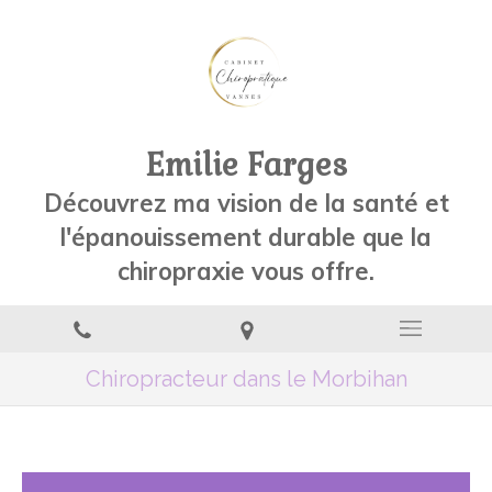
Emilie Farges
Découvrez ma vision de la santé et
l'épanouissement durable que la
chiropraxie vous offre.
Chiropracteur dans le Morbihan