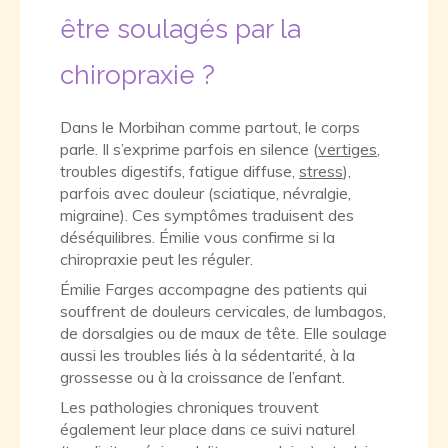
être soulagés par la
chiropraxie ?
Dans le Morbihan comme partout, le corps
parle. Il s’exprime parfois en silence (
vertiges
,
troubles digestifs, fatigue diffuse,
stress
),
parfois avec douleur (sciatique, névralgie,
migraine). Ces symptômes traduisent des
déséquilibres. Émilie vous confirme si la
chiropraxie peut les réguler.
Émilie Farges accompagne des patients qui
souffrent de douleurs cervicales, de lumbagos,
de dorsalgies ou de maux de tête. Elle soulage
aussi les troubles liés à la sédentarité, à la
grossesse ou à la croissance de l’enfant.
Les pathologies chroniques trouvent
également leur place dans ce suivi naturel