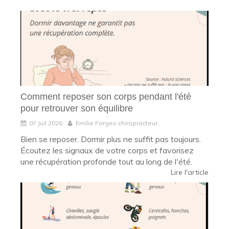
Comment reposer son corps pendant l'été
pour retrouver son équilibre
07 Juil 2026
Emilie Farges chiropracteur
Bien se reposer. Dormir plus ne suffit pas toujours.
Écoutez les signaux de votre corps et favorisez
une récupération profonde tout au long de l'été.
Lire l'article