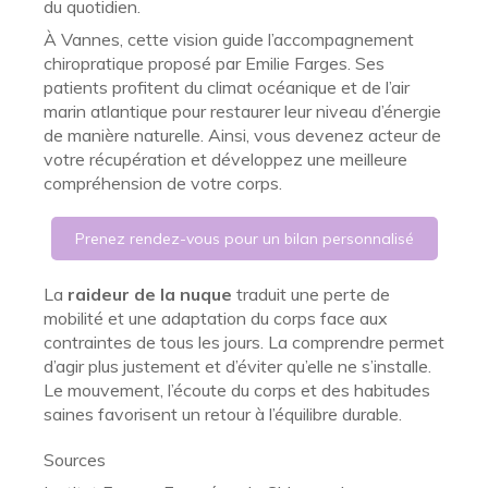
du quotidien.
À Vannes, cette vision guide l’accompagnement
chiropratique proposé par Emilie Farges. Ses
patients profitent du climat océanique et de l’air
marin atlantique pour restaurer leur niveau d’énergie
de manière naturelle. Ainsi, vous devenez acteur de
votre récupération et développez une meilleure
compréhension de votre corps.
Prenez rendez-vous pour un bilan personnalisé
La
raideur de la nuque
traduit une perte de
mobilité et une adaptation du corps face aux
contraintes de tous les jours. La comprendre permet
d’agir plus justement et d’éviter qu’elle ne s’installe.
Le mouvement, l’écoute du corps et des habitudes
saines favorisent un retour à l’équilibre durable.
Sources