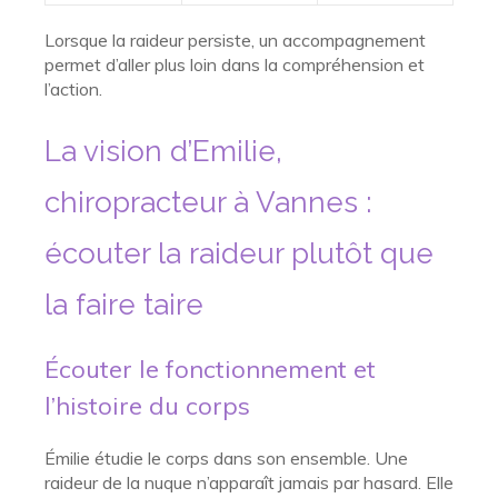
Lorsque la raideur persiste, un accompagnement
permet d’aller plus loin dans la compréhension et
l’action.
La vision d’Emilie,
chiropracteur à Vannes :
écouter la raideur plutôt que
la faire taire
Écouter le fonctionnement et
l’histoire du corps
Émilie étudie le corps dans son ensemble. Une
raideur de la nuque n’apparaît jamais par hasard. Elle