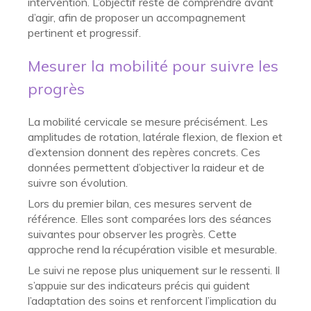
intervention. L’objectif reste de comprendre avant
d’agir, afin de proposer un accompagnement
pertinent et progressif.
Mesurer la mobilité pour suivre les
progrès
La mobilité cervicale se mesure précisément. Les
amplitudes de rotation, latérale flexion, de flexion et
d’extension donnent des repères concrets. Ces
données permettent d’objectiver la raideur et de
suivre son évolution.
Lors du premier bilan, ces mesures servent de
référence. Elles sont comparées lors des séances
suivantes pour observer les progrès. Cette
approche rend la récupération visible et mesurable.
Le suivi ne repose plus uniquement sur le ressenti. Il
s’appuie sur des indicateurs précis qui guident
l’adaptation des soins et renforcent l’implication du