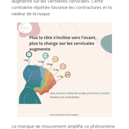
augmente sur les vertèbres cervicales. Cette
contrainte répétée favorise les contractures et la
raideur de la nuque.
Le manque de mouvement amplifie ce phénomène.