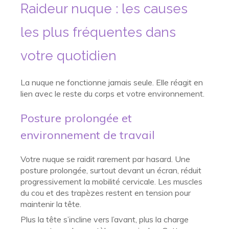
Raideur nuque : les causes
les plus fréquentes dans
votre quotidien
La nuque ne fonctionne jamais seule. Elle réagit en
lien avec le reste du corps et votre environnement.
Posture prolongée et
environnement de travail
Votre nuque se raidit rarement par hasard. Une
posture prolongée, surtout devant un écran, réduit
progressivement la mobilité cervicale. Les muscles
du cou et des trapèzes restent en tension pour
maintenir la tête.
Plus la tête s’incline vers l’avant, plus la charge