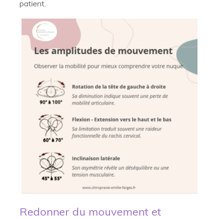
patient.
Redonner du mouvement et