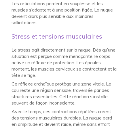
Les articulations perdent en souplesse et les
muscles s’adaptent à une position figée. La nuque
devient alors plus sensible aux moindres
sollicitations.
Stress et tensions musculaires
Le stress
agit directement sur la nuque. Dès qu’une
situation est perçue comme menaçante, le corps
active un réflexe de protection. Les épaules
montent, les muscles cervicaux se contractent et la
tête se fige.
Ce réflexe archaïque protège une zone vitale. Le
cou reste une région sensible, traversée par des
structures essentielles. Cette réaction s’installe
souvent de façon inconsciente.
Avec le temps, ces contractions répétées créent
des tensions musculaires durables. La nuque perd
en amplitude et devient raide, même sans effort