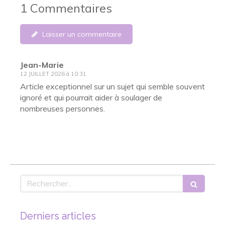
1 Commentaires
Laisser un commentaire
Jean-Marie
12 JUILLET 2026 à 10:31
Article exceptionnel sur un sujet qui semble souvent
ignoré et qui pourrait aider à soulager de
nombreuses personnes.
Rechercher
Derniers articles