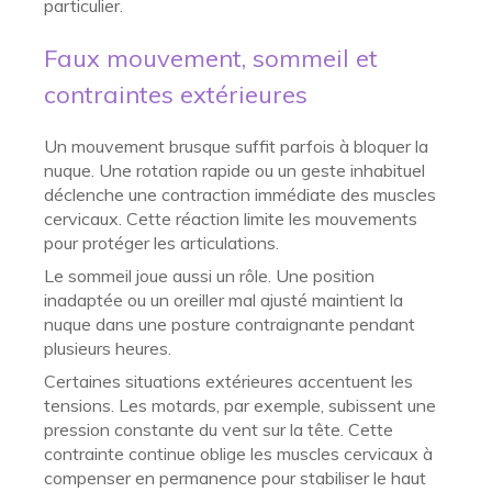
particulier.
Faux mouvement, sommeil et
contraintes extérieures
Un mouvement brusque suffit parfois à bloquer la
nuque. Une rotation rapide ou un geste inhabituel
déclenche une contraction immédiate des muscles
cervicaux. Cette réaction limite les mouvements
pour protéger les articulations.
Le sommeil joue aussi un rôle. Une position
inadaptée ou un oreiller mal ajusté maintient la
nuque dans une posture contraignante pendant
plusieurs heures.
Certaines situations extérieures accentuent les
tensions. Les motards, par exemple, subissent une
pression constante du vent sur la tête. Cette
contrainte continue oblige les muscles cervicaux à
compenser en permanence pour stabiliser le haut