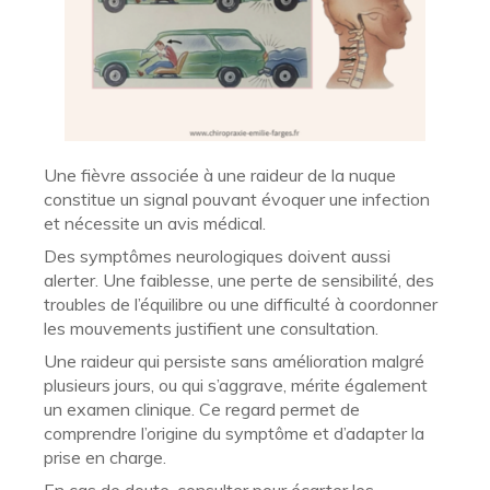
Une fièvre associée à une raideur de la nuque
constitue un signal pouvant évoquer une infection
et nécessite un avis médical.
Des symptômes neurologiques doivent aussi
alerter. Une faiblesse, une perte de sensibilité, des
troubles de l’équilibre ou une difficulté à coordonner
les mouvements justifient une consultation.
Une raideur qui persiste sans amélioration malgré
plusieurs jours, ou qui s’aggrave, mérite également
un examen clinique. Ce regard permet de
comprendre l’origine du symptôme et d’adapter la
prise en charge.