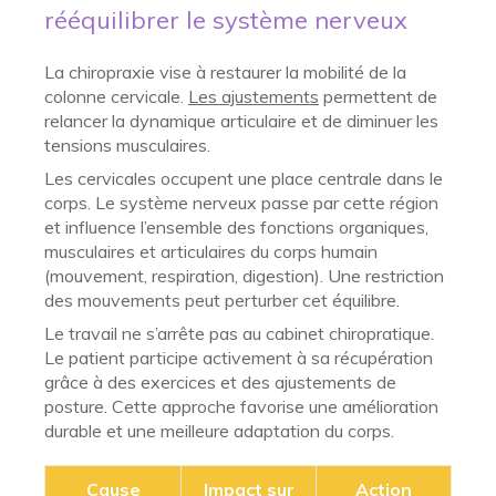
rééquilibrer le système nerveux
La chiropraxie vise à restaurer la mobilité de la
colonne cervicale.
Les ajustements
permettent de
relancer la dynamique articulaire et de diminuer les
tensions musculaires.
Les cervicales occupent une place centrale dans le
corps. Le système nerveux passe par cette région
et influence l’ensemble des fonctions organiques,
musculaires et articulaires du corps humain
(mouvement, respiration, digestion). Une restriction
des mouvements peut perturber cet équilibre.
Le travail ne s’arrête pas au cabinet chiropratique.
Le patient participe activement à sa récupération
grâce à des exercices et des ajustements de
posture. Cette approche favorise une amélioration
durable et une meilleure adaptation du corps.
Cause
Impact sur
Action