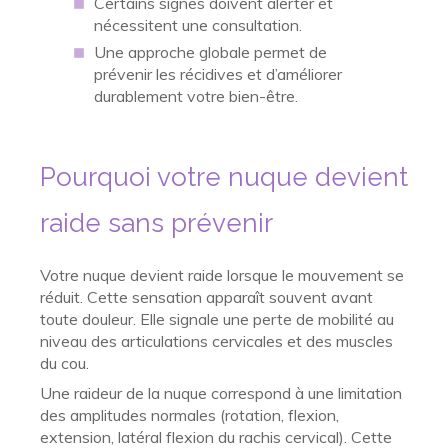
Certains signes doivent alerter et
nécessitent une consultation.
Une approche globale permet de
prévenir les récidives et d’améliorer
durablement votre bien-être.
Pourquoi votre nuque devient
raide sans prévenir
Votre nuque devient raide lorsque le mouvement se
réduit. Cette sensation apparaît souvent avant
toute douleur. Elle signale une perte de mobilité au
niveau des articulations cervicales et des muscles
du cou.
Une raideur de la nuque correspond à une limitation
des amplitudes normales (rotation, flexion,
extension, latéral flexion du rachis cervical). Cette