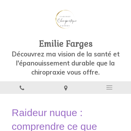
Emilie Farges
Découvrez ma vision de la santé et
l'épanouissement durable que la
chiropraxie vous offre.
Raideur nuque :
comprendre ce que