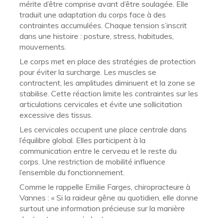
mérite d’être comprise avant d’être soulagée. Elle
traduit une adaptation du corps face à des
contraintes accumulées. Chaque tension s’inscrit
dans une histoire : posture, stress, habitudes,
mouvements.
Le corps met en place des stratégies de protection
pour éviter la surcharge. Les muscles se
contractent, les amplitudes diminuent et la zone se
stabilise. Cette réaction limite les contraintes sur les
articulations cervicales et évite une sollicitation
excessive des tissus.
Les cervicales occupent une place centrale dans
l’équilibre global. Elles participent à la
communication entre le cerveau et le reste du
corps. Une restriction de mobilité influence
l’ensemble du fonctionnement.
Comme le rappelle Emilie Farges, chiropracteure à
Vannes : « Si la raideur gêne au quotidien, elle donne
surtout une information précieuse sur la manière