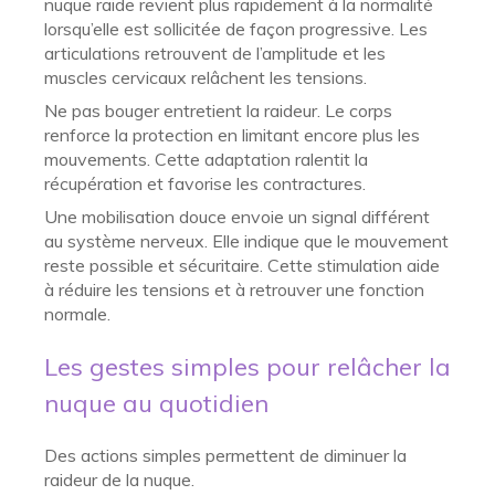
nuque raide revient plus rapidement à la normalité
lorsqu’elle est sollicitée de façon progressive. Les
articulations retrouvent de l’amplitude et les
muscles cervicaux relâchent les tensions.
Ne pas bouger entretient la raideur. Le corps
renforce la protection en limitant encore plus les
mouvements. Cette adaptation ralentit la
récupération et favorise les contractures.
Une mobilisation douce envoie un signal différent
au système nerveux. Elle indique que le mouvement
reste possible et sécuritaire. Cette stimulation aide
à réduire les tensions et à retrouver une fonction
normale.
Les gestes simples pour relâcher la
nuque au quotidien
Des actions simples permettent de diminuer la
raideur de la nuque.