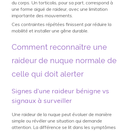
du corps. Un torticolis, pour sa part, correspond à
une forme aiguë de raideur, avec une limitation
importante des mouvements.
Ces contraintes répétées finissent par réduire la
mobilité et installer une gêne durable.
Comment reconnaître une
raideur de nuque normale de
celle qui doit alerter
Signes d’une raideur bénigne vs
signaux à surveiller
Une raideur de la nuque peut évoluer de manière
simple ou révéler une situation qui demande
attention. La différence se lit dans les symptômes