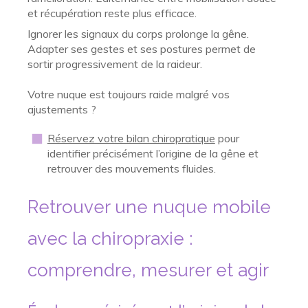
et récupération reste plus efficace.
Ignorer les signaux du corps prolonge la gêne.
Adapter ses gestes et ses postures permet de
sortir progressivement de la raideur.
Votre nuque est toujours raide malgré vos
ajustements ?
Réservez votre bilan chiropratique
pour
identifier précisément l’origine de la gêne et
retrouver des mouvements fluides.
Retrouver une nuque mobile
avec la chiropraxie :
comprendre, mesurer et agir