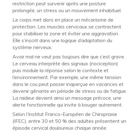
restriction peut survenir après une posture
prolongée, un stress ou un mouvement inhabituel.
Le corps met alors en place un mécanisme de
protection. Les muscles cervicaux se contractent
pour stabiliser la zone et éviter une aggravation.
Elle s’inscrit dans une logique d’adaptation du
système nerveux.
Avoir mal ne veut pas toujours dire que c’est grave.
Le cerveau interprète des signaux (nociception)
puis module la réponse selon le contexte et
l’environnement. Par exemple, une même tension
dans le cou peut passer inaperçue en vacances et
devenir gênante en période de stress ou de fatigue.
La raideur devient ainsi un message précoce, une
alerte fonctionnelle qui invite à bouger autrement.
Selon l’Institut Franco-Européen de Chiropraxie
(IFEC), entre 30 et 50 % des adultes présentent un
épisode cervical douloureux chaque année.