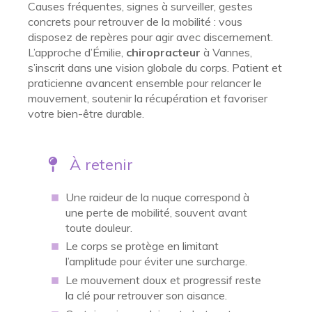
Causes fréquentes, signes à surveiller, gestes
concrets pour retrouver de la mobilité : vous
disposez de repères pour agir avec discernement.
L’approche d’Émilie,
chiropracteur
à Vannes,
s’inscrit dans une vision globale du corps. Patient et
praticienne avancent ensemble pour relancer le
mouvement, soutenir la récupération et favoriser
votre bien-être durable.
À retenir
Une raideur de la nuque correspond à
une perte de mobilité, souvent avant
toute douleur.
Le corps se protège en limitant
l’amplitude pour éviter une surcharge.
Le mouvement doux et progressif reste
la clé pour retrouver son aisance.