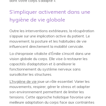
dont votre corps s’adapte ».
S’impliquer activement dans une
hygiène de vie globale
Outre les interventions extérieures, la récupération
s’appuie sur une implication active du patient. Le
mouvement, la posture et les habitudes de vie
influencent directement la mobilité cervicale.
La chiropraxie vitaliste d’Émilie s’inscrit dans une
vision globale du corps. Elle vise à restaurer les
capacités d’adaptation et à améliorer le
fonctionnement du système nerveux sans
sursolliciter les structures.
L’hygiène de vie
joue un rôle essentiel. Varier les
mouvements, respirer, gérer le stress et adapter
son environnement permettent de limiter les
tensions. Cette approche holistique favorise une
meilleure adaptation du corps face aux contraintes