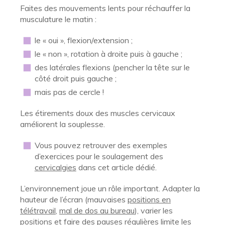
Faites des mouvements lents pour réchauffer la
musculature le matin :
le « oui », flexion/extension ;
le « non », rotation à droite puis à gauche ;
des latérales flexions (pencher la tête sur le
côté droit puis gauche ;
mais pas de cercle !
Les étirements doux des muscles cervicaux
améliorent la souplesse.
Vous pouvez retrouver des exemples
d’exercices pour le soulagement des
cervicalgies
dans cet article dédié.
L’environnement joue un rôle important. Adapter la
hauteur de l’écran (mauvaises
positions en
télétravail
,
mal de dos au bureau
), varier les
positions et faire des pauses régulières limite les